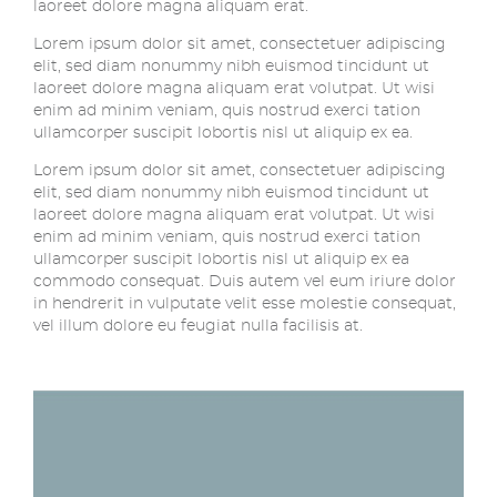
laoreet dolore magna aliquam erat.
Lorem ipsum dolor sit amet, consectetuer adipiscing
elit, sed diam nonummy nibh euismod tincidunt ut
laoreet dolore magna aliquam erat volutpat. Ut wisi
enim ad minim veniam, quis nostrud exerci tation
ullamcorper suscipit lobortis nisl ut aliquip ex ea.
Lorem ipsum dolor sit amet, consectetuer adipiscing
elit, sed diam nonummy nibh euismod tincidunt ut
laoreet dolore magna aliquam erat volutpat. Ut wisi
enim ad minim veniam, quis nostrud exerci tation
ullamcorper suscipit lobortis nisl ut aliquip ex ea
commodo consequat. Duis autem vel eum iriure dolor
in hendrerit in vulputate velit esse molestie consequat,
vel illum dolore eu feugiat nulla facilisis at.